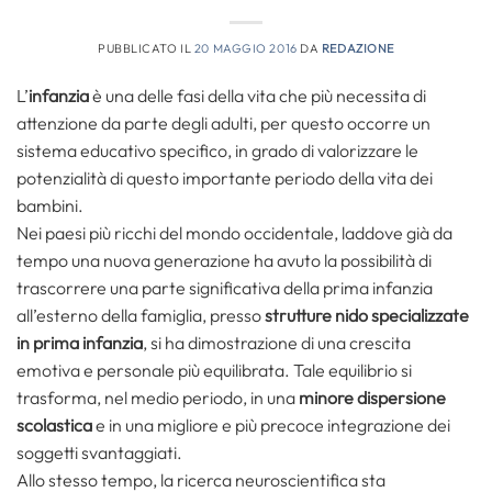
PUBBLICATO IL
20 MAGGIO 2016
DA
REDAZIONE
L’
infanzia
è una delle fasi della vita che più necessita di
attenzione da parte degli adulti, per questo occorre un
sistema educativo specifico, in grado di valorizzare le
potenzialità di questo importante periodo della vita dei
bambini.
Nei paesi più ricchi del mondo occidentale, laddove già da
tempo una nuova generazione ha avuto la possibilità di
trascorrere una parte significativa della prima infanzia
all’esterno della famiglia, presso
strutture nido specializzate
in prima infanzia
, si ha dimostrazione di una crescita
emotiva e personale più equilibrata. Tale equilibrio si
trasforma, nel medio periodo, in una
minore dispersione
scolastica
e in una migliore e più precoce integrazione dei
soggetti svantaggiati.
Allo stesso tempo, la ricerca neuroscientifica sta