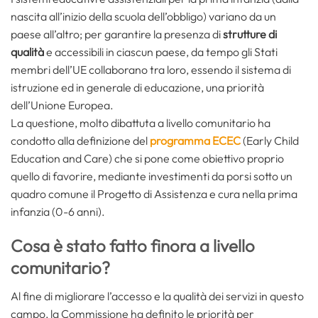
nascita all’inizio della scuola dell’obbligo) variano da un
paese all’altro; per garantire la presenza di
strutture di
qualità
e accessibili in ciascun paese, da tempo gli Stati
membri dell’UE collaborano tra loro, essendo il sistema di
istruzione ed in generale di educazione, una priorità
dell’Unione Europea.
La questione, molto dibattuta a livello comunitario ha
condotto alla definizione del
programma ECEC
(Early Child
Education and Care) che si pone come obiettivo proprio
quello di favorire, mediante investimenti da porsi sotto un
quadro comune il Progetto di Assistenza e cura nella prima
infanzia (0-6 anni).
Cosa è stato fatto finora a livello
comunitario?
Al fine di migliorare l’accesso e la qualità dei servizi in questo
campo, la Commissione ha definito le priorità per