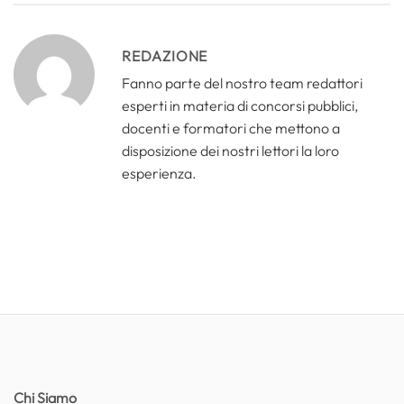
REDAZIONE
Fanno parte del nostro team redattori
esperti in materia di concorsi pubblici,
docenti e formatori che mettono a
disposizione dei nostri lettori la loro
esperienza.
Chi Siamo