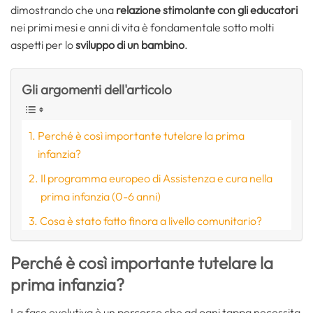
dimostrando che una
relazione stimolante con gli educatori
nei primi mesi e anni di vita è fondamentale sotto molti
aspetti per lo
sviluppo di un bambino
.
Gli argomenti dell'articolo
Perché è così importante tutelare la prima
infanzia?
Il programma europeo di Assistenza e cura nella
prima infanzia (0-6 anni)
Cosa è stato fatto finora a livello comunitario?
Perché è così importante tutelare la
prima infanzia?
La fase evolutiva è un percorso che ad ogni tappa necessita