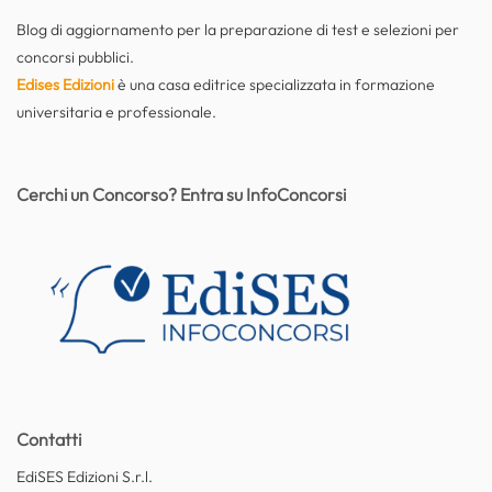
Blog di aggiornamento per la preparazione di test e selezioni per
concorsi pubblici.
Edises Edizioni
è una casa editrice specializzata in formazione
universitaria e professionale.
Cerchi un Concorso? Entra su InfoConcorsi
Contatti
EdiSES Edizioni S.r.l.