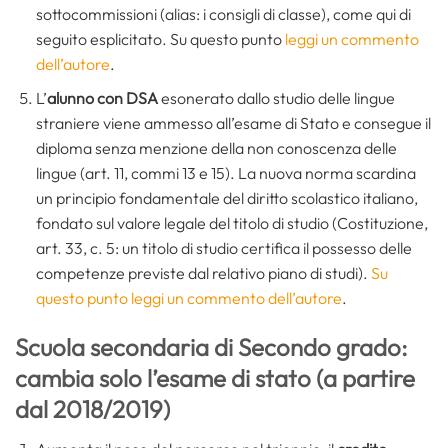
sottocommissioni (alias: i consigli di classe), come qui di
seguito esplicitato. Su questo punto
leggi un commento
dell’autore
.
L’
alunno con DSA
esonerato dallo studio delle lingue
straniere viene ammesso all’esame di Stato e consegue il
diploma senza menzione della non conoscenza delle
lingue (art. 11, commi 13 e 15). La nuova norma scardina
un principio fondamentale del diritto scolastico italiano,
fondato sul valore legale del titolo di studio (Costituzione,
art. 33, c. 5: un titolo di studio certifica il possesso delle
competenze previste dal relativo piano di studi).
Su
questo punto leggi un commento dell’autore
.
Scuola secondaria di Secondo grado:
cambia solo l’esame di stato (a partire
dal 2018/2019)