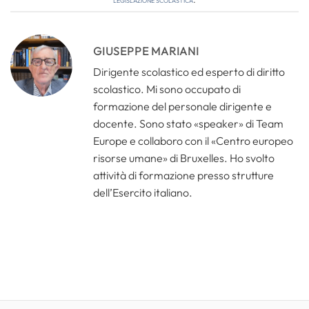
GIUSEPPE MARIANI
Dirigente scolastico ed esperto di diritto
scolastico. Mi sono occupato di
formazione del personale dirigente e
docente. Sono stato «speaker» di Team
Europe e collaboro con il «Centro europeo
risorse umane» di Bruxelles. Ho svolto
attività di formazione presso strutture
dell’Esercito italiano.