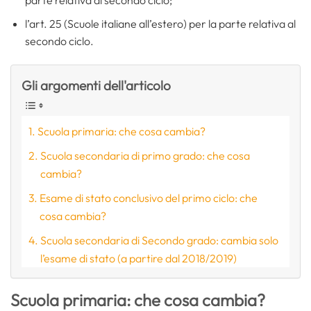
l’art. 25 (Scuole italiane all’estero) per la parte relativa al
secondo ciclo.
Gli argomenti dell'articolo
Scuola primaria: che cosa cambia?
Scuola secondaria di primo grado: che cosa
cambia?
Esame di stato conclusivo del primo ciclo: che
cosa cambia?
Scuola secondaria di Secondo grado: cambia solo
l’esame di stato (a partire dal 2018/2019)
Scuola primaria: che cosa cambia?