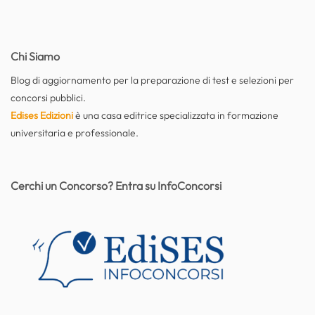
Chi Siamo
Blog di aggiornamento per la preparazione di test e selezioni per
concorsi pubblici.
Edises Edizioni
è una casa editrice specializzata in formazione
universitaria e professionale.
Cerchi un Concorso? Entra su InfoConcorsi