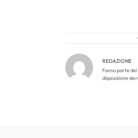
REDAZIONE
Fanno parte del 
disposizione dei n