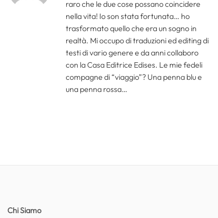
raro che le due cose possano coincidere
nella vita! Io son stata fortunata… ho
trasformato quello che era un sogno in
realtà. Mi occupo di traduzioni ed editing di
testi di vario genere e da anni collaboro
con la Casa Editrice Edises. Le mie fedeli
compagne di “viaggio”? Una penna blu e
una penna rossa…
Chi Siamo