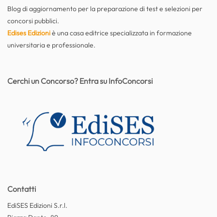
Blog di aggiornamento per la preparazione di test e selezioni per
concorsi pubblici.
Edises Edizioni
è una casa editrice specializzata in formazione
universitaria e professionale.
Cerchi un Concorso? Entra su InfoConcorsi
Contatti
EdiSES Edizioni S.r.l.