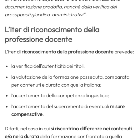
documentazione prodotta, nonché dalla verifica dei
presupposti giuridico-amministrativi”.
L’iter di riconoscimento della
professione docente
L’iter di
riconoscimento della professione docente
prevede:
la verifica dell’autenticità dei titoli;
la valutazione della formazione posseduta, comparata
per contenuti e durata con quella italiana;
l’accertamento della competenza linguistica;
l’accertamento del superamento di eventuali
misure
compensative
.
Difatti, nel caso in cui
si riscontrino differenze nei contenuti
e/o nella durata
della formazione confrontata a quella