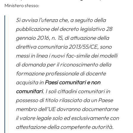
Ministero stesso:
Si avvisa l’utenza che, a seguito della
pubblicazione del decreto legislativo 28
gennaio 2016, n. 15, di attuazione della
direttiva comunitaria 2013/55/CE, sono
messi in linea i nuovi fac-simile dei modelli
di domanda per il riconoscimento della
formazione professionale di docente
acquisita in
Paesi comunitari e non
comunitari
. I soli cittadini comunitari in
possesso di titolo rilasciato da un Paese
membro dell’UE dovranno documentarne
il valore legale solo ed esclusivamente con
attestazione della competente autorità.