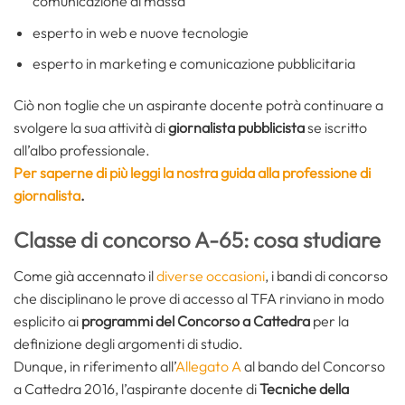
comunicazione di massa
esperto in web e nuove tecnologie
esperto in marketing e comunicazione pubblicitaria
Ciò non toglie che un aspirante docente potrà continuare a
svolgere la sua attività di
giornalista pubblicista
se iscritto
all’albo professionale.
Per saperne di più leggi la nostra guida alla professione di
giornalista
.
Classe di concorso A-65: cosa studiare
Come già accennato il
diverse occasioni
, i bandi di concorso
che disciplinano le prove di accesso al TFA rinviano in modo
esplicito ai
programmi del Concorso a Cattedra
per la
definizione degli argomenti di studio.
Dunque, in riferimento all’
Allegato A
al bando del Concorso
a Cattedra 2016, l’aspirante docente di
Tecniche della