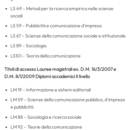
LS 49 – Metodi per la ricerca empirica nelle scienze
sociali
LS 59 – Pubblicità e comunicazione d’impresa
LS 67 – Scienze della comunicazione sociale e istituzionale
LS 89 – Sociologia
LS101 – Teoria della comunicazione
Titoli di accesso Lauree magistrali ex. D.M. 16/3/2007 e
D.M. 8/1/2009 Diplomi accademici II livello
LM 19 – Informazione e sistemi editoriali
LM 59 – Scienze della comunicazione pubblica, d’impresa
e pubblicità
LM 88 – Sociologia e ricerca sociale
LM 92 – Teorie della comunicazione