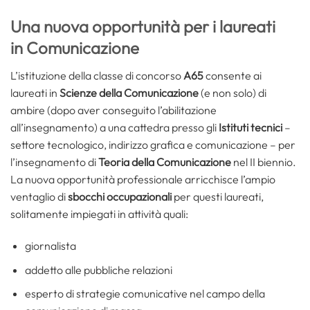
Una nuova opportunità per i laureati
in Comunicazione
L’istituzione della classe di concorso
A65
consente ai
laureati in
Scienze della Comunicazione
(e non solo) di
ambire (dopo aver conseguito l’abilitazione
all’insegnamento) a una cattedra presso gli
Istituti tecnici
–
settore tecnologico, indirizzo grafica e comunicazione – per
l’insegnamento di
Teoria della Comunicazione
nel II biennio.
La nuova opportunità professionale arricchisce l’ampio
ventaglio di
sbocchi occupazionali
per questi laureati,
solitamente impiegati in attività quali:
giornalista
addetto alle pubbliche relazioni
esperto di strategie comunicative nel campo della