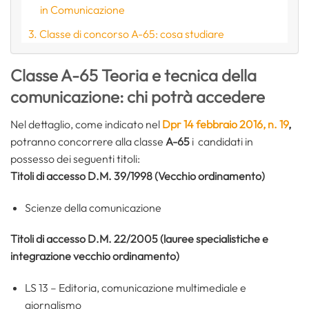
in Comunicazione
Classe di concorso A-65: cosa studiare
Classe A-65 Teoria e tecnica della
comunicazione: chi potrà accedere
Nel dettaglio, come indicato nel
Dpr 14 febbraio 2016, n. 19
,
potranno concorrere alla classe
A-65
i candidati in
possesso dei seguenti titoli:
Titoli di accesso D.M. 39/1998 (Vecchio ordinamento)
Scienze della comunicazione
Titoli di accesso D.M. 22/2005 (lauree specialistiche e
integrazione vecchio ordinamento)
LS 13 – Editoria, comunicazione multimediale e
giornalismo