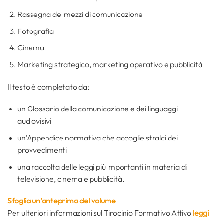
Rassegna dei mezzi di comunicazione
Fotografia
Cinema
Marketing strategico, marketing operativo e pubblicità
Il testo è completato da:
un Glossario della comunicazione e dei linguaggi
audiovisivi
un’Appendice normativa che accoglie stralci dei
provvedimenti
una raccolta delle leggi più importanti in materia di
televisione, cinema e pubblicità.
Sfoglia un’anteprima del volume
Per ulteriori informazioni sul Tirocinio Formativo Attivo
leggi