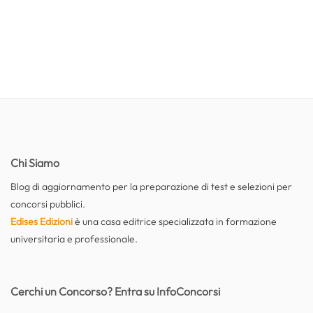
Chi Siamo
Blog di aggiornamento per la preparazione di test e selezioni per
concorsi pubblici.
Edises Edizioni
è una casa editrice specializzata in formazione
universitaria e professionale.
Cerchi un Concorso? Entra su InfoConcorsi