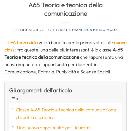
A65 Teoria e tecnica della
comunicazione
PUBBLICATO IL
22 LUGLIO 2016
DA
FRANCESCA PIETROPAOLO
Il
TFA terzo ciclo
verrà bandito per la prima volta sulle
nuove
classi
;
tra queste, una delle più interessanti è la classe
A-65
Teoria e tecnica della comunicazione
che rappresenta una
nuova importante opportunità per i laureati in
Comunicazione, Editoria, Pubblicità e Scienze Sociali.
Gli argomenti dell'articolo
Classe A-65 Teoria e tecnica della comunicazione:
chi potrà accedere
Una nuova opportunità per i laureati