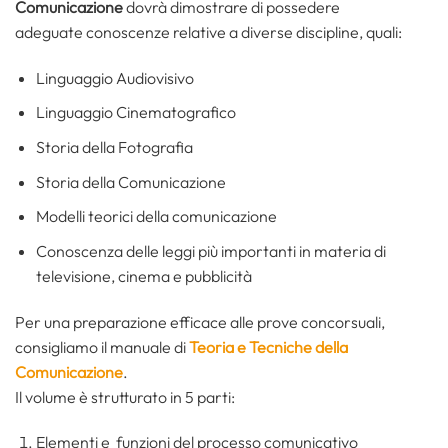
Comunicazione
dovrà dimostrare di possedere
adeguate conoscenze relative a diverse discipline, quali:
Linguaggio Audiovisivo
Linguaggio Cinematografico
Storia della Fotografia
Storia della Comunicazione
Modelli teorici della comunicazione
Conoscenza delle leggi più importanti in materia di
televisione, cinema e pubblicità
Per una preparazione efficace alle prove concorsuali,
consigliamo il manuale di
Teoria e Tecniche della
Comunicazione
.
Il volume è strutturato in 5 parti:
Elementi e funzioni del processo comunicativo